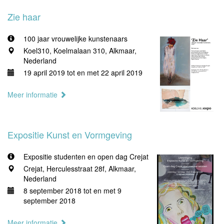
Zie haar
100 jaar vrouwelijke kunstenaars
Koel310, Koelmalaan 310, Alkmaar,
Nederland
19 april 2019 tot en met 22 april 2019
Meer informatie
Expositie Kunst en Vormgeving
Expositie studenten en open dag Crejat
Crejat, Herculesstraat 28f, Alkmaar,
Nederland
8 september 2018 tot en met 9
september 2018
Meer informatie