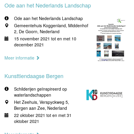
Ode aan het Nederlands Landschap
Ode aan het Nederlands Landschap
Gemeentehuis Koggenland, Middenhof
2, De Goorn, Nederland
15 november 2021 tot en met 10
december 2021
Meer informatie
Kunsttiendaagse Bergen
Schilderijen geïnspireerd op
waterlandschappen
Het Zeehuis, Verspyckweg 5,
Bergen aan Zee, Nederland
22 oktober 2021 tot en met 31
oktober 2021