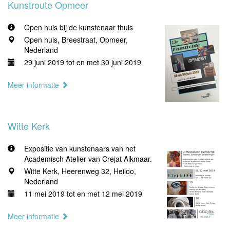
Kunstroute Opmeer
Open huis bij de kunstenaar thuis
Open huis, Breestraat, Opmeer,
Nederland
29 juni 2019 tot en met 30 juni 2019
Meer informatie
Witte Kerk
Expositie van kunstenaars van het
Academisch Atelier van Crejat Alkmaar.
Witte Kerk, Heerenweg 32, Heiloo,
Nederland
11 mei 2019 tot en met 12 mei 2019
Meer informatie