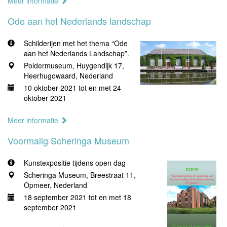
Meer informatie
Ode aan het Nederlands landschap
Schilderijen met het thema “Ode
aan het Nederlands Landschap”.
Poldermuseum, Huygendijk 17,
Heerhugowaard, Nederland
10 oktober 2021 tot en met 24
oktober 2021
Meer informatie
Voormalig Scheringa Museum
Kunstexpositie tijdens open dag
Scheringa Museum, Breestraat 11,
Opmeer, Nederland
18 september 2021 tot en met 18
september 2021