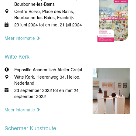
Bourbonne-les-Bains
Centre Borvo, Place des Bains,
Bourbonne-les-Bains, Frankrijk
23 juni 2024 tot en met 21 juli 2024
Meer informatie
Witte Kerk
Expositie Academisch Atelier Crejat
Witte Kerk, Heerenweg 34, Heiloo,
Nederland
23 september 2022 tot en met 24
september 2022
Meer informatie
Schermer Kunstroute