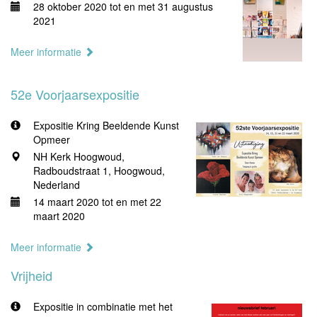
28 oktober 2020 tot en met 31 augustus
2021
Meer informatie
52e Voorjaarsexpositie
Expositie Kring Beeldende Kunst
Opmeer
NH Kerk Hoogwoud,
Radboudstraat 1, Hoogwoud,
Nederland
14 maart 2020 tot en met 22
maart 2020
Meer informatie
Vrijheid
Expositie in combinatie met het