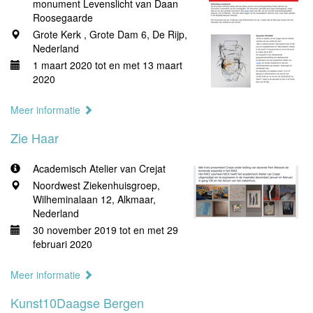
monument Levenslicht van Daan
Roosegaarde
Grote Kerk , Grote Dam 6, De Rijp,
Nederland
1 maart 2020 tot en met 13 maart
2020
Meer informatie
Zie Haar
Academisch Atelier van Crejat
Noordwest Ziekenhuisgroep,
Wilheminalaan 12, Alkmaar,
Nederland
30 november 2019 tot en met 29
februari 2020
Meer informatie
Kunst10Daagse Bergen