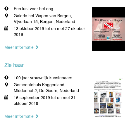
Een lust voor het oog
Galerie het Wapen van Bergen,
Vijverlaan 15, Bergen, Nederland
13 oktober 2019 tot en met 27 oktober
2019
Meer informatie
Zie haar
100 jaar vrouwelijk kunstenaars
Gemeentehuis Koggenland,
Middenhof 2, De Goorn, Nederland
16 september 2019 tot en met 31
oktober 2019
Meer informatie