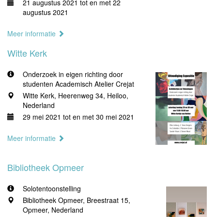
21 augustus 2021 tot en met 22
augustus 2021
Meer informatie
Witte Kerk
Onderzoek in eigen richting door
studenten Academisch Atelier Crejat
Witte Kerk, Heerenweg 34, Heiloo,
Nederland
29 mei 2021 tot en met 30 mei 2021
Meer informatie
Bibliotheek Opmeer
Solotentoonstelling
Bibliotheek Opmeer, Breestraat 15,
Opmeer, Nederland