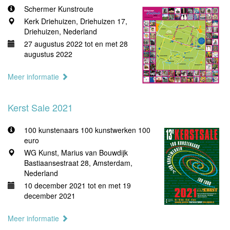
Schermer Kunstroute
Kerk Driehuizen, Driehuizen 17,
Driehuizen, Nederland
27 augustus 2022 tot en met 28
augustus 2022
Meer informatie
Kerst Sale 2021
100 kunstenaars 100 kunstwerken 100
euro
WG Kunst, Marius van Bouwdijk
Bastiaansestraat 28, Amsterdam,
Nederland
10 december 2021 tot en met 19
december 2021
Meer informatie