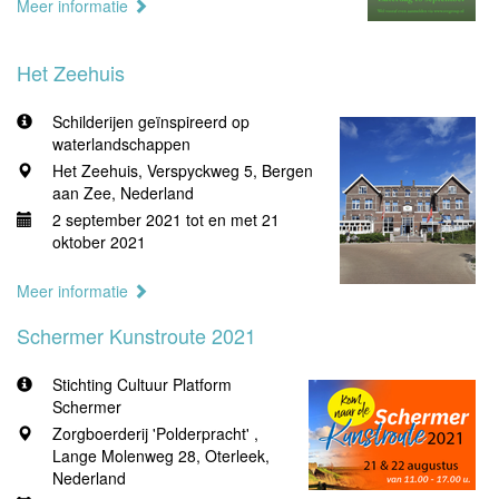
Meer informatie
Het Zeehuis
Schilderijen geïnspireerd op
waterlandschappen
Het Zeehuis, Verspyckweg 5, Bergen
aan Zee, Nederland
2 september 2021 tot en met 21
oktober 2021
Meer informatie
Schermer Kunstroute 2021
Stichting Cultuur Platform
Schermer
Zorgboerderij 'Polderpracht' ,
Lange Molenweg 28, Oterleek,
Nederland